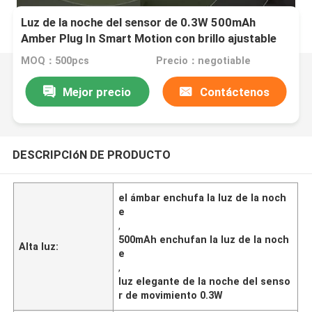
Luz de la noche del sensor de 0.3W 500mAh
Amber Plug In Smart Motion con brillo ajustable
MOQ：500pcs
Precio：negotiable
Mejor precio
Contáctenos
DESCRIPCIóN DE PRODUCTO
el ámbar enchufa la luz de la noch
e
,
500mAh enchufan la luz de la noch
Alta luz:
e
,
luz elegante de la noche del senso
r de movimiento 0.3W