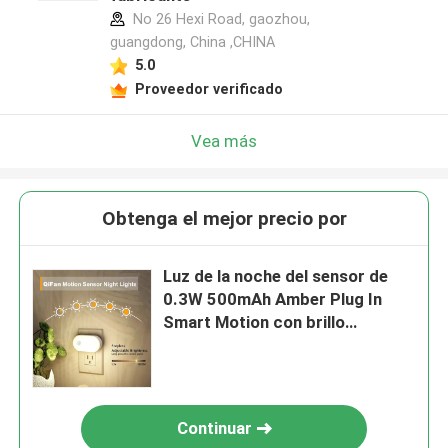
No 26 Hexi Road, gaozhou,
guangdong, China ,CHINA
5.0
Proveedor verificado
Vea más
Obtenga el mejor precio por
Luz de la noche del sensor de
0.3W 500mAh Amber Plug In
Smart Motion con brillo
ajustable
Continuar