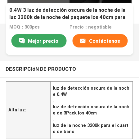
0.4W 3 luz de detección oscura de la noche de la
luz 3200k de la noche del paquete los 40cm para
el cuarto de baño
MOQ：300pcs
Precio：negotiable
Mejor precio
Contáctenos
DESCRIPCIóN DE PRODUCTO
luz de detección oscura de la noch
e 0.4W
,
luz de detección oscura de la noch
Alta luz:
e de 3Pack los 40cm
,
luz de la noche 3200k para el cuart
o de baño